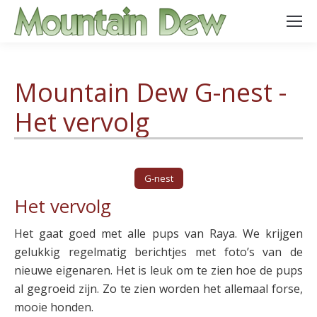
Mountain Dew G-nest -
Het vervolg
G-nest
Het vervolg
Het gaat goed met alle pups van Raya. We krijgen
gelukkig regelmatig berichtjes met foto’s van de
nieuwe eigenaren. Het is leuk om te zien hoe de pups
al gegroeid zijn. Zo te zien worden het allemaal forse,
mooie honden.