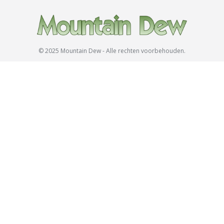
© 2025 Mountain Dew - Alle rechten voorbehouden.