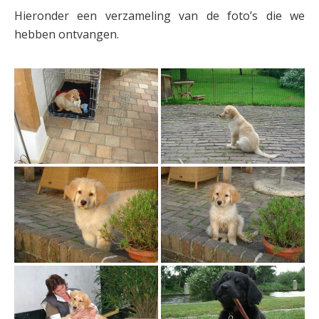
Hieronder een verzameling van de foto’s die we
hebben ontvangen.