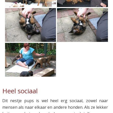
Heel sociaal
Dit nestje pups is wel heel erg sociaal, zowel naar
mensen als naar elkaar en andere honden. Als ze lekker