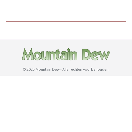
© 2025 Mountain Dew - Alle rechten voorbehouden.