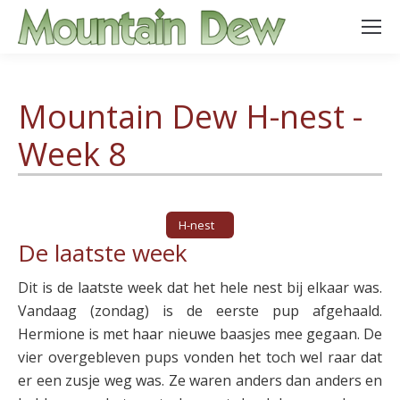
Mountain Dew H-nest -
Week 8
H-nest
De laatste week
Dit is de laatste week dat het hele nest bij elkaar was.
Vandaag (zondag) is de eerste pup afgehaald.
Hermione is met haar nieuwe baasjes mee gegaan. De
vier overgebleven pups vonden het toch wel raar dat
er een zusje weg was. Ze waren anders dan anders en