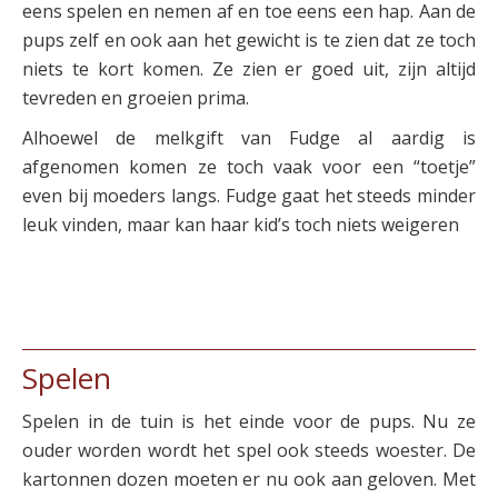
eens spelen en nemen af en toe eens een hap. Aan de
pups zelf en ook aan het gewicht is te zien dat ze toch
niets te kort komen. Ze zien er goed uit, zijn altijd
tevreden en groeien prima.
Alhoewel de melkgift van Fudge al aardig is
afgenomen komen ze toch vaak voor een “toetje”
even bij moeders langs. Fudge gaat het steeds minder
leuk vinden, maar kan haar kid’s toch niets weigeren
Spelen
Spelen in de tuin is het einde voor de pups. Nu ze
ouder worden wordt het spel ook steeds woester. De
kartonnen dozen moeten er nu ook aan geloven. Met