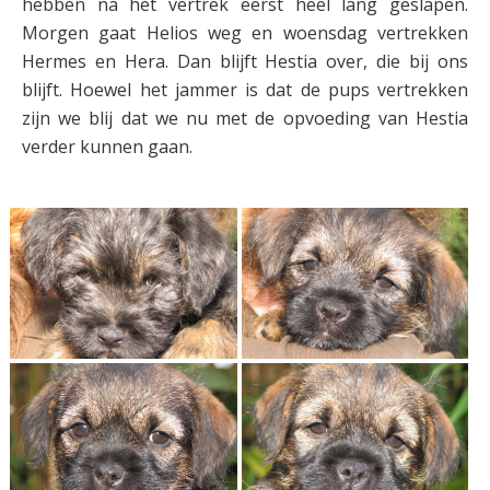
hebben na het vertrek eerst heel lang geslapen.
Morgen gaat Helios weg en woensdag vertrekken
Hermes en Hera. Dan blijft Hestia over, die bij ons
blijft. Hoewel het jammer is dat de pups vertrekken
zijn we blij dat we nu met de opvoeding van Hestia
verder kunnen gaan.