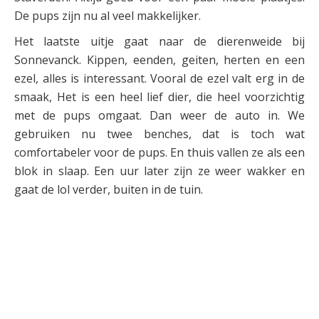
De pups zijn nu al veel makkelijker.
Het laatste uitje gaat naar de dierenweide bij
Sonnevanck. Kippen, eenden, geiten, herten en een
ezel, alles is interessant. Vooral de ezel valt erg in de
smaak, Het is een heel lief dier, die heel voorzichtig
met de pups omgaat. Dan weer de auto in. We
gebruiken nu twee benches, dat is toch wat
comfortabeler voor de pups. En thuis vallen ze als een
blok in slaap. Een uur later zijn ze weer wakker en
gaat de lol verder, buiten in de tuin.