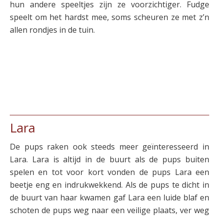
hun andere speeltjes zijn ze voorzichtiger. Fudge
speelt om het hardst mee, soms scheuren ze met z’n
allen rondjes in de tuin.
Lara
De pups raken ook steeds meer geïnteresseerd in
Lara. Lara is altijd in de buurt als de pups buiten
spelen en tot voor kort vonden de pups Lara een
beetje eng en indrukwekkend. Als de pups te dicht in
de buurt van haar kwamen gaf Lara een luide blaf en
schoten de pups weg naar een veilige plaats, ver weg