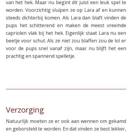
van het hek. Maar nu begint dit juist een leuk spel te
worden. Voorzichtig sluipen ze op Lara af en kunnen
steeds dichterbij komen. Als Lara dan blaft vinden de
pups het schitterend en maken de meest vreemde
capriolen vlak bij het hek. Eigenlijk staat Lara nu een
beetje voor schut. Als ze niet zou blaffen zou de lol er
voor de pups snel vanaf zijn, maar nu blijft het een
prachtig en spannend spelletje.
Verzorging
Natuurlijk moeten ze er ook aan wennen om gekamd
en geborsteld te worden. En dat vinden ze best lekker,