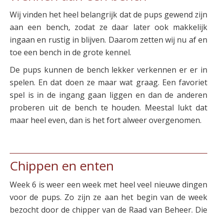
Wij vinden het heel belangrijk dat de pups gewend zijn
aan een bench, zodat ze daar later ook makkelijk
ingaan en rustig in blijven. Daarom zetten wij nu af en
toe een bench in de grote kennel.
De pups kunnen de bench lekker verkennen er er in
spelen. En dat doen ze maar wat graag. Een favoriet
spel is in de ingang gaan liggen en dan de anderen
proberen uit de bench te houden. Meestal lukt dat
maar heel even, dan is het fort alweer overgenomen.
Chippen en enten
Week 6 is weer een week met heel veel nieuwe dingen
voor de pups. Zo zijn ze aan het begin van de week
bezocht door de chipper van de Raad van Beheer. Die