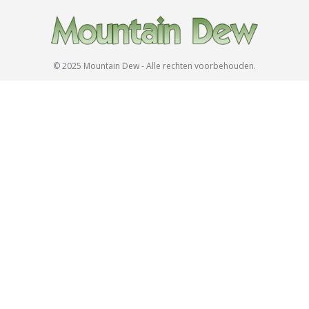
© 2025 Mountain Dew - Alle rechten voorbehouden.