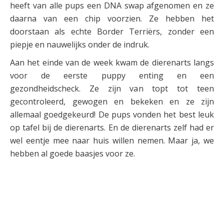
heeft van alle pups een DNA swap afgenomen en ze
daarna van een chip voorzien. Ze hebben het
doorstaan als echte Border Terriërs, zonder een
piepje en nauwelijks onder de indruk.
Aan het einde van de week kwam de dierenarts langs
voor de eerste puppy enting en een
gezondheidscheck. Ze zijn van topt tot teen
gecontroleerd, gewogen en bekeken en ze zijn
allemaal goedgekeurd! De pups vonden het best leuk
op tafel bij de dierenarts. En de dierenarts zelf had er
wel eentje mee naar huis willen nemen. Maar ja, we
hebben al goede baasjes voor ze.