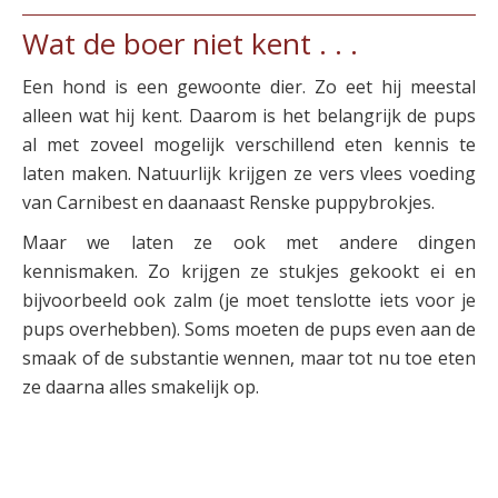
Wat de boer niet kent . . .
Een hond is een gewoonte dier. Zo eet hij meestal
alleen wat hij kent. Daarom is het belangrijk de pups
al met zoveel mogelijk verschillend eten kennis te
laten maken. Natuurlijk krijgen ze vers vlees voeding
van Carnibest en daanaast Renske puppybrokjes.
Maar we laten ze ook met andere dingen
kennismaken. Zo krijgen ze stukjes gekookt ei en
bijvoorbeeld ook zalm (je moet tenslotte iets voor je
pups overhebben). Soms moeten de pups even aan de
smaak of de substantie wennen, maar tot nu toe eten
ze daarna alles smakelijk op.