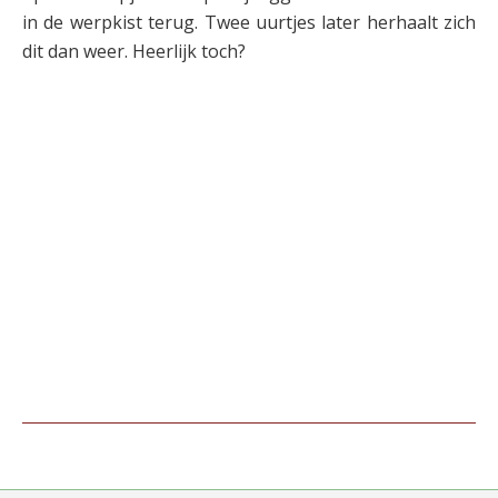
in de werpkist terug. Twee uurtjes later herhaalt zich
dit dan weer. Heerlijk toch?