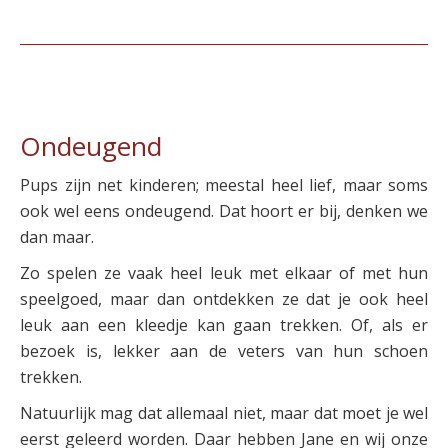
Ondeugend
Pups zijn net kinderen; meestal heel lief, maar soms
ook wel eens ondeugend. Dat hoort er bij, denken we
dan maar.
Zo spelen ze vaak heel leuk met elkaar of met hun
speelgoed, maar dan ontdekken ze dat je ook heel
leuk aan een kleedje kan gaan trekken. Of, als er
bezoek is, lekker aan de veters van hun schoen
trekken.
Natuurlijk mag dat allemaal niet, maar dat moet je wel
eerst geleerd worden. Daar hebben Jane en wij onze