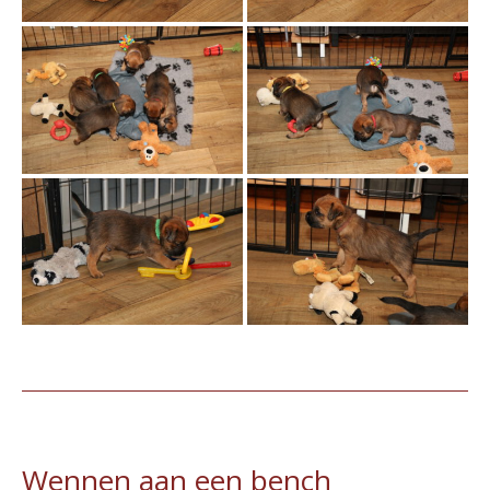
Wennen aan een bench