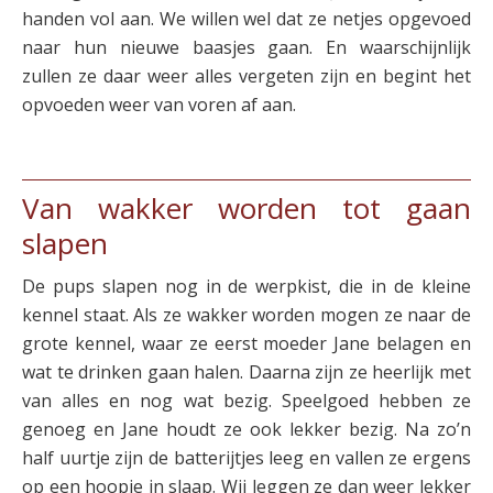
handen vol aan. We willen wel dat ze netjes opgevoed
naar hun nieuwe baasjes gaan. En waarschijnlijk
zullen ze daar weer alles vergeten zijn en begint het
opvoeden weer van voren af aan.
Van wakker worden tot gaan
slapen
De pups slapen nog in de werpkist, die in de kleine
kennel staat. Als ze wakker worden mogen ze naar de
grote kennel, waar ze eerst moeder Jane belagen en
wat te drinken gaan halen. Daarna zijn ze heerlijk met
van alles en nog wat bezig. Speelgoed hebben ze
genoeg en Jane houdt ze ook lekker bezig. Na zo’n
half uurtje zijn de batterijtjes leeg en vallen ze ergens
op een hoopje in slaap. Wij leggen ze dan weer lekker