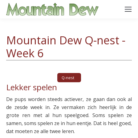
Mountain Dew Q-nest -
Week 6
Q-nest
Lekker spelen
De pups worden steeds actiever, ze gaan dan ook al
de zesde week in. Ze vermaken zich heerlijk in de
grote ren met al hun speelgoed. Soms spelen ze
samen, soms spelen ze in hun eentje. Dat is heel goed,
dat moeten ze alle twee leren.