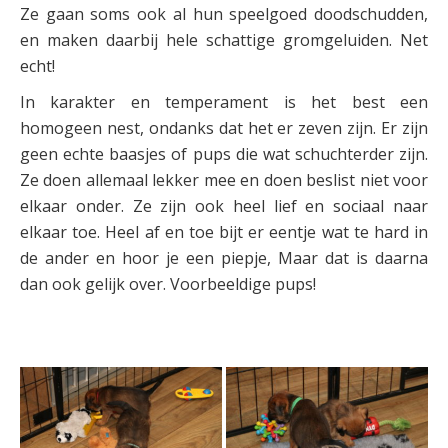
Ze gaan soms ook al hun speelgoed doodschudden,
en maken daarbij hele schattige gromgeluiden. Net
echt!
In karakter en temperament is het best een
homogeen nest, ondanks dat het er zeven zijn. Er zijn
geen echte baasjes of pups die wat schuchterder zijn.
Ze doen allemaal lekker mee en doen beslist niet voor
elkaar onder. Ze zijn ook heel lief en sociaal naar
elkaar toe. Heel af en toe bijt er eentje wat te hard in
de ander en hoor je een piepje, Maar dat is daarna
dan ook gelijk over. Voorbeeldige pups!