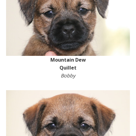
Mountain Dew
Quillet
Bobby