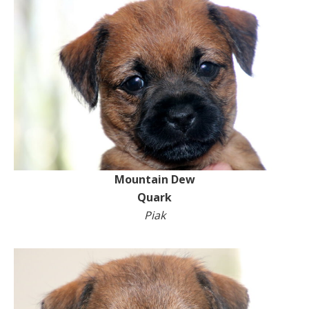
Mountain Dew
Quark
Piak