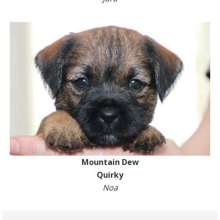
Mountain Dew
Quirky
Noa