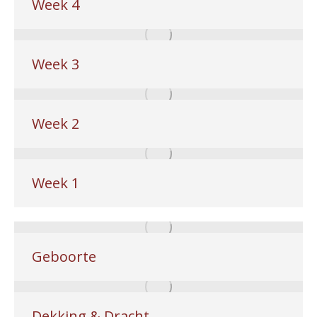
Week 4
Week 3
Week 2
Week 1
Geboorte
Dekking & Dracht