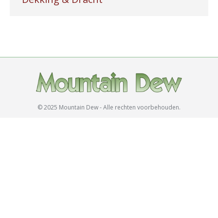
© 2025 Mountain Dew - Alle rechten voorbehouden.