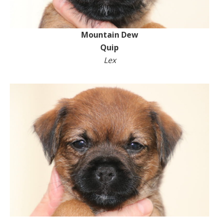
Mountain Dew
Quip
Lex