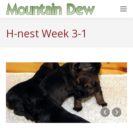
H-nest Week 3-1