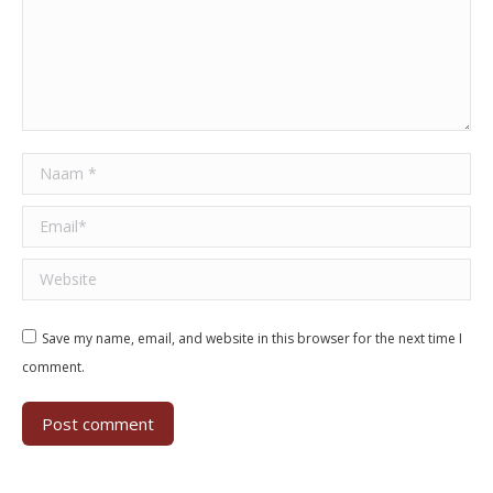
Naam *
Email *
Website
Save my name, email, and website in this browser for the next time I
comment.
Post comment