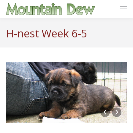
H-nest Week 6-5