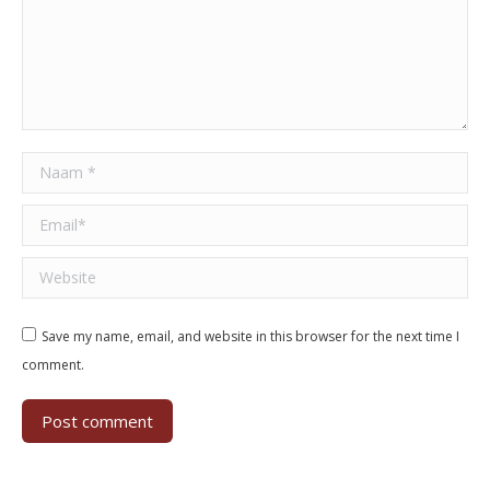
Naam *
Email *
Website
Save my name, email, and website in this browser for the next time I
comment.
Post comment