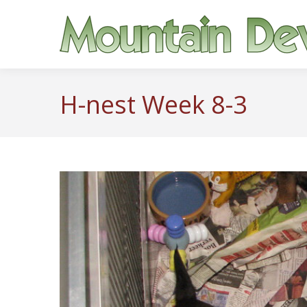
H-nest Week 8-3