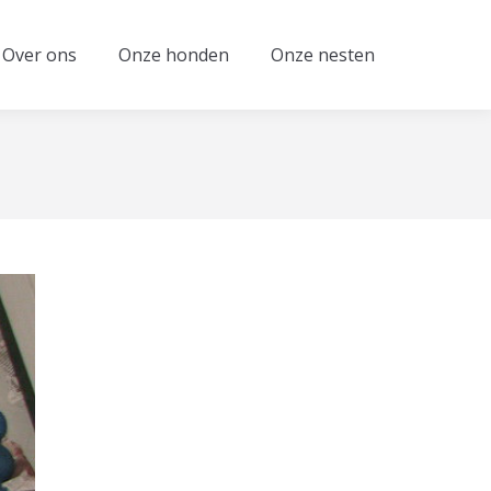
Over ons
Onze honden
Onze nesten