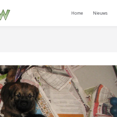
Home
Nieuws