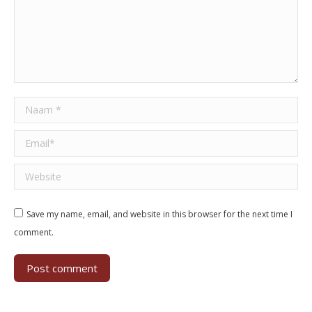
Naam *
Email *
Website
Save my name, email, and website in this browser for the next time I
comment.
Post comment