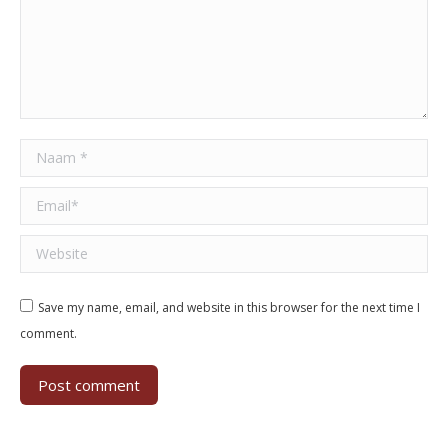
Naam *
Email *
Website
Save my name, email, and website in this browser for the next time I
comment.
Post comment