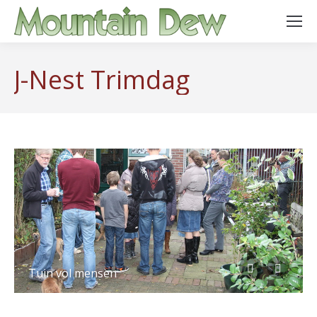
J-Nest Trimdag
Tuin vol mensen