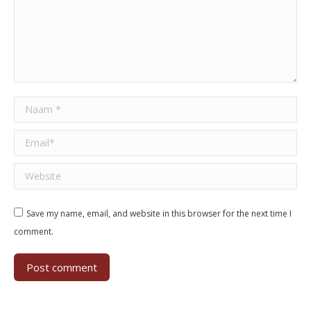
Naam *
Email *
Website
Save my name, email, and website in this browser for the next time I
comment.
Post comment