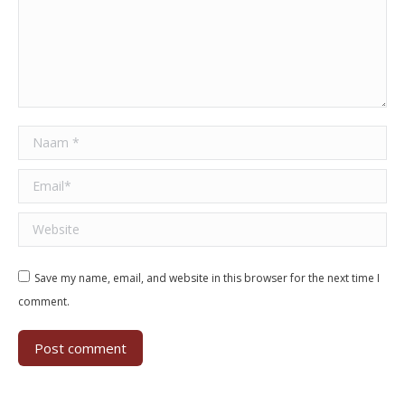
Naam *
Email *
Website
Save my name, email, and website in this browser for the next time I
comment.
Post comment