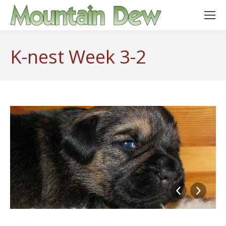
K-nest Week 3-2