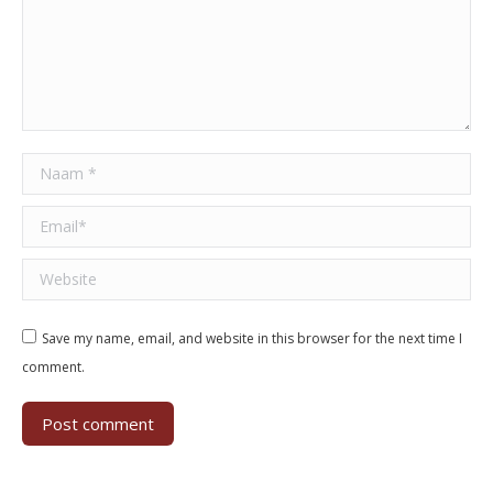
Naam *
Email *
Website
Save my name, email, and website in this browser for the next time I
comment.
Post comment