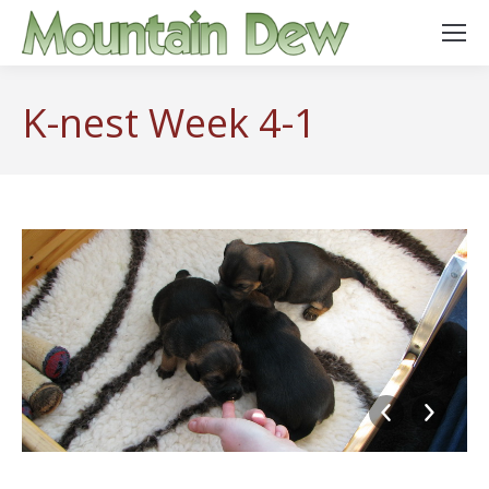
K-nest Week 4-1