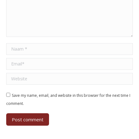
Naam *
Email *
Website
Save my name, email, and website in this browser for the next time I
comment.
Post comment