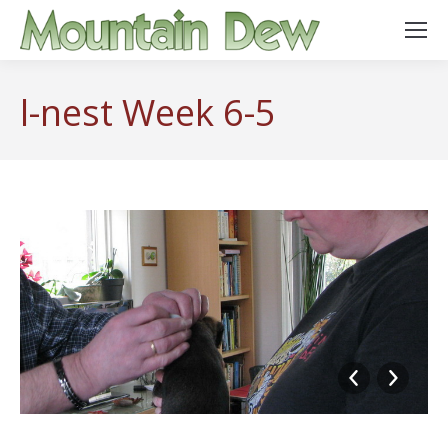
l-nest Week 6-5