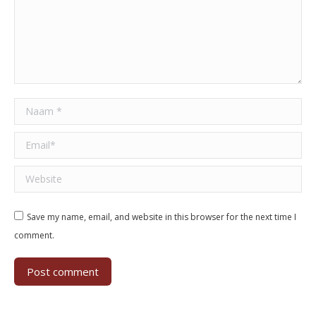
Naam *
Email *
Website
Save my name, email, and website in this browser for the next time I
comment.
Post comment