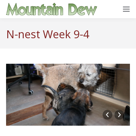
N-nest Week 9-4