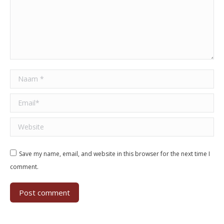
Naam *
Email *
Website
Save my name, email, and website in this browser for the next time I
comment.
Post comment