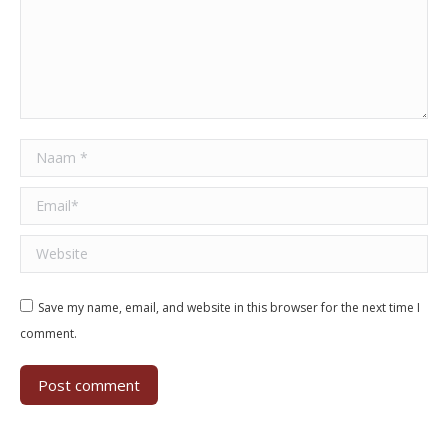
Naam *
Email *
Website
Save my name, email, and website in this browser for the next time I
comment.
Post comment