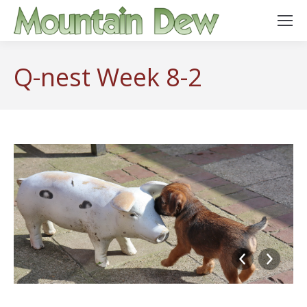
Q-nest Week 8-2