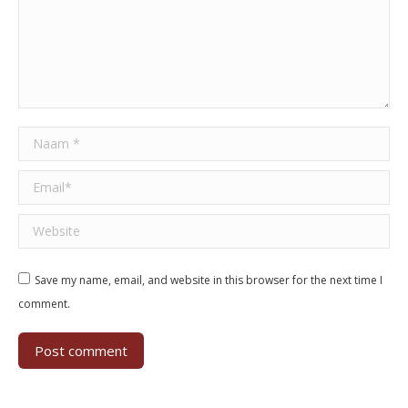
Naam *
Email *
Website
Save my name, email, and website in this browser for the next time I
comment.
Post comment