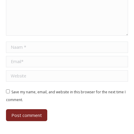
Naam *
Email *
Website
Save my name, email, and website in this browser for the next time I
comment.
Post comment