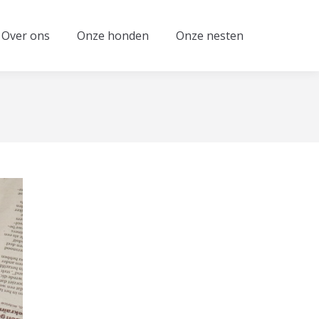
Over ons
Onze honden
Onze nesten