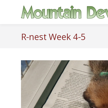
R-nest Week 4-5