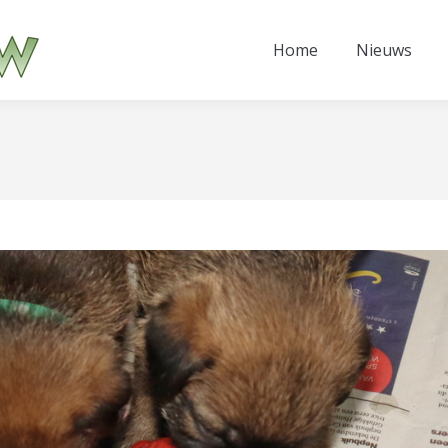
Home
Nieuws