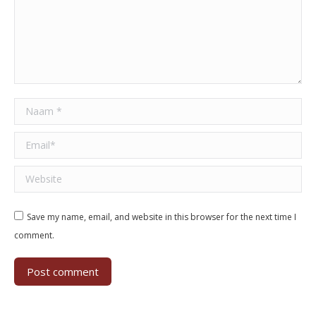
Naam *
Email *
Website
Save my name, email, and website in this browser for the next time I
comment.
Post comment