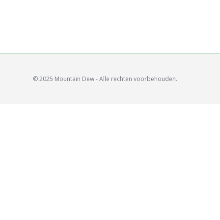
© 2025 Mountain Dew - Alle rechten voorbehouden.