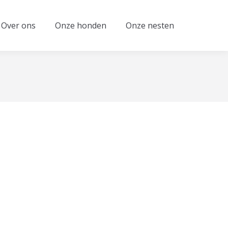
Over ons
Onze honden
Onze nesten