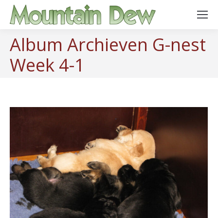
Album Archieven
G-nest
Week 4-1