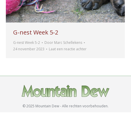
G-nest Week 5-2
G-nest Week 5-2
Door
Marc Schellekens
24 november 2023
Laat een reactie achter
© 2025 Mountain Dew - Alle rechten voorbehouden.