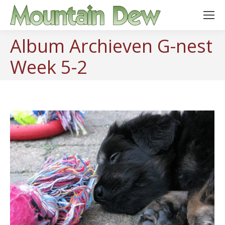
Album Archieven
G-nest
Week 5-2