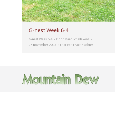
G-nest Week 6-4
G-nest Week 6-4
Door
Marc Schellekens
26 november 2023
Laat een reactie achter