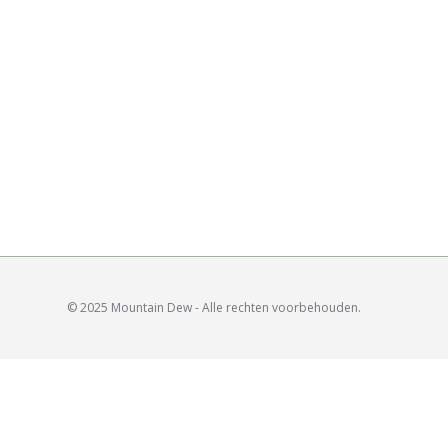
© 2025 Mountain Dew - Alle rechten voorbehouden.