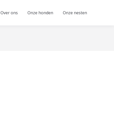
Over ons
Onze honden
Onze nesten