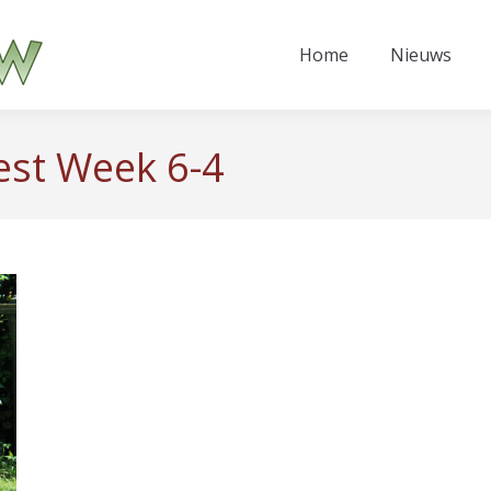
Home
Nieuws
est Week 6-4