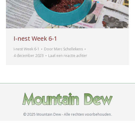
I-nest Week 6-1
I-nest Week 6-1
Door
Marc Schellekens
4 december 2023
Laat een reactie achter
© 2025 Mountain Dew - Alle rechten voorbehouden.