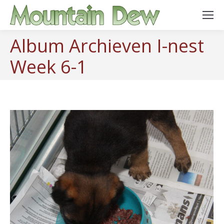
Album Archieven
I-nest
Week 6-1