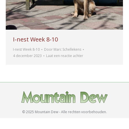
I-nest Week 8-10
I-nest Week 8-10
Door
Marc Schellekens
4 december 2023
Laat een reactie achter
© 2025 Mountain Dew - Alle rechten voorbehouden.