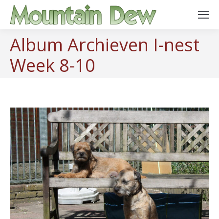
Album Archieven
I-nest
Week 8-10