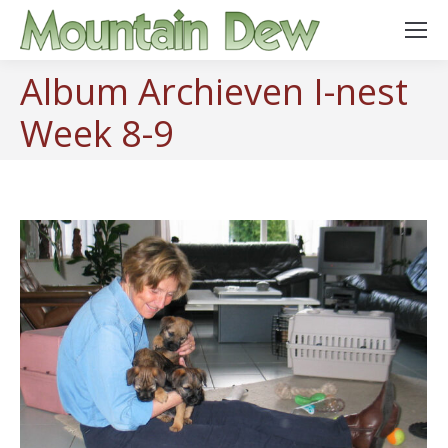
Album Archieven
I-nest
Week 8-9