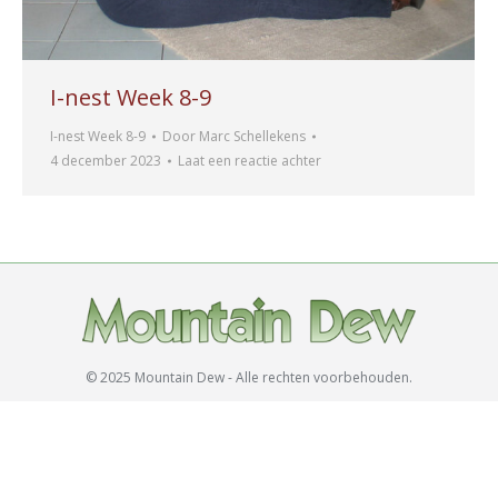
I-nest Week 8-9
I-nest Week 8-9
Door
Marc Schellekens
4 december 2023
Laat een reactie achter
© 2025 Mountain Dew - Alle rechten voorbehouden.