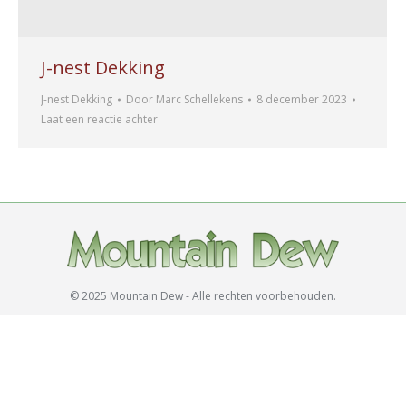
J-nest Dekking
J-nest Dekking
Door
Marc Schellekens
8 december 2023
Laat een reactie achter
© 2025 Mountain Dew - Alle rechten voorbehouden.