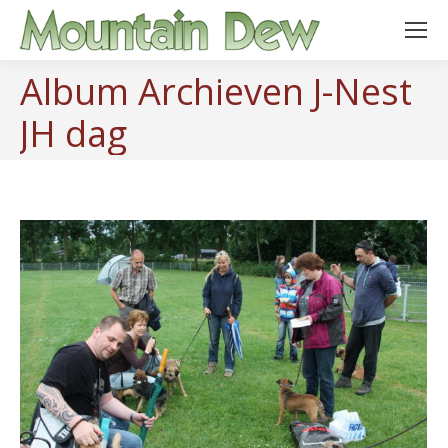
Album Archieven
J-Nest
JH dag