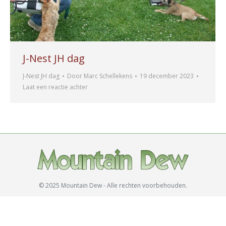
J-Nest JH dag
J-Nest JH dag
Door
Marc Schellekens
19 december 2023
Laat een reactie achter
© 2025 Mountain Dew - Alle rechten voorbehouden.