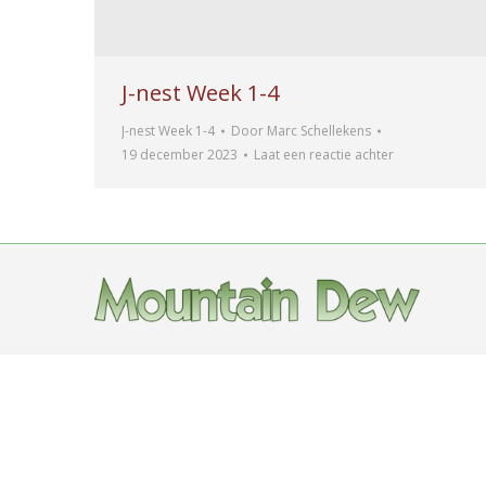
J-nest Week 1-4
J-nest Week 1-4
Door
Marc Schellekens
19 december 2023
Laat een reactie achter