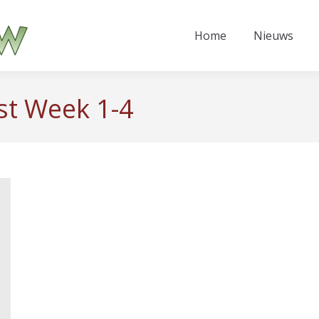
Home
Nieuws
est Week 1-4