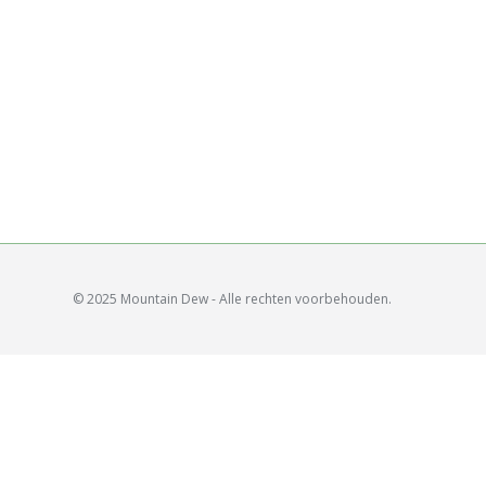
© 2025 Mountain Dew - Alle rechten voorbehouden.