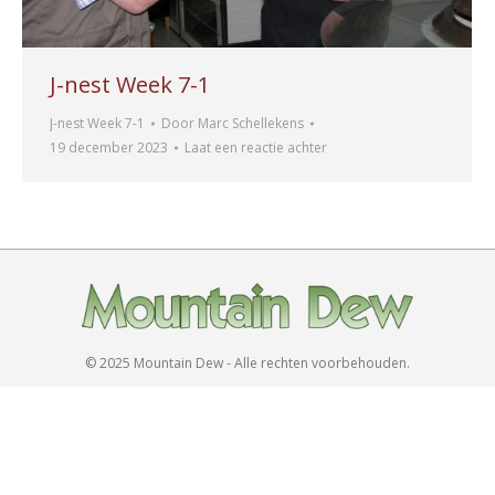
J-nest Week 7-1
J-nest Week 7-1
Door
Marc Schellekens
19 december 2023
Laat een reactie achter
© 2025 Mountain Dew - Alle rechten voorbehouden.