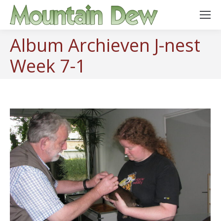
Album Archieven
J-nest
Week 7-1