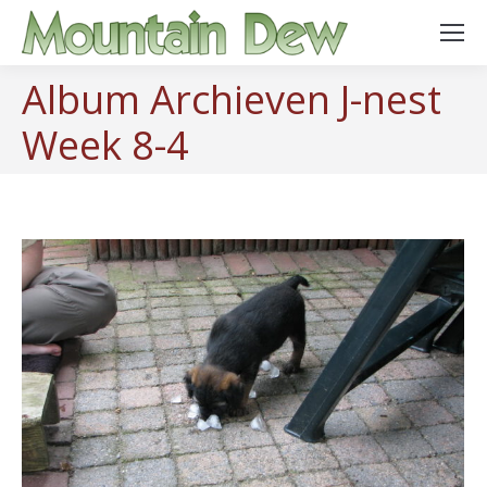
Album Archieven
J-nest
Week 8-4