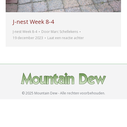
J-nest Week 8-4
J-nest Week 8-4
Door
Marc Schellekens
19 december 2023
Laat een reactie achter
© 2025 Mountain Dew - Alle rechten voorbehouden.