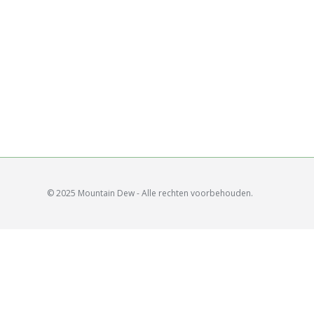
© 2025 Mountain Dew - Alle rechten voorbehouden.