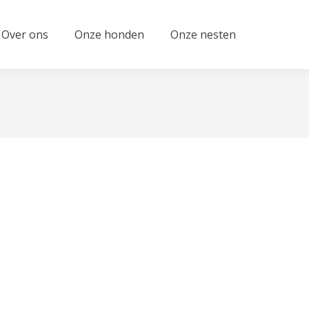
Over ons
Onze honden
Onze nesten