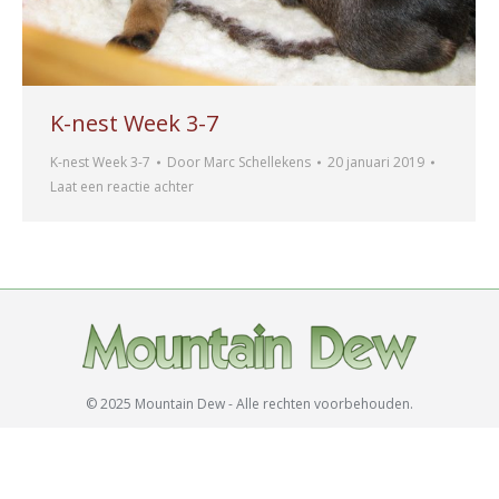
K-nest Week 3-7
K-nest Week 3-7
Door
Marc Schellekens
20 januari 2019
Laat een reactie achter
© 2025 Mountain Dew - Alle rechten voorbehouden.