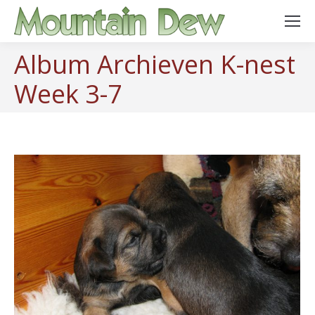
Album Archieven
K-nest
Week 3-7