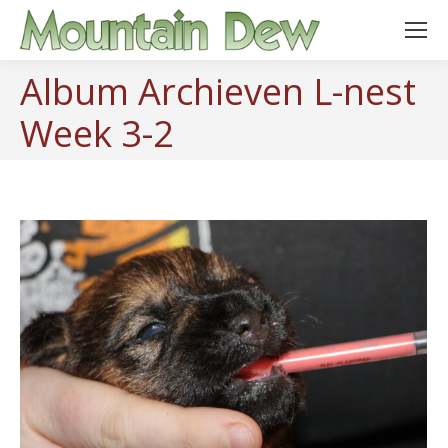
Album Archieven
L-nest
Week 3-2