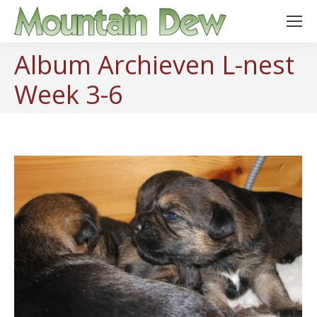
Album Archieven
L-nest
Week 3-6