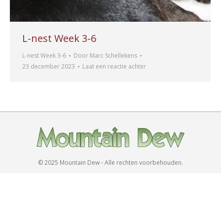
L-nest Week 3-6
L-nest Week 3-6
Door
Marc Schellekens
23 december 2023
Laat een reactie achter
© 2025 Mountain Dew - Alle rechten voorbehouden.