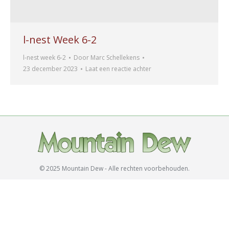
l-nest Week 6-2
l-nest week 6-2
Door
Marc Schellekens
23 december 2023
Laat een reactie achter
© 2025 Mountain Dew - Alle rechten voorbehouden.