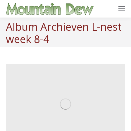
Album Archieven
L-nest
week 8-4