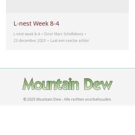
L-nest Week 8-4
L-nest week 8-4
Door
Marc Schellekens
23 december 2023
Laat een reactie achter
© 2025 Mountain Dew - Alle rechten voorbehouden.