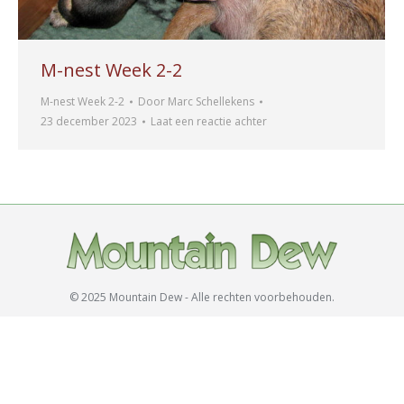
M-nest Week 2-2
M-nest Week 2-2
Door
Marc Schellekens
23 december 2023
Laat een reactie achter
© 2025 Mountain Dew - Alle rechten voorbehouden.