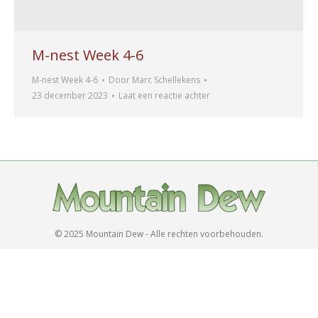
M-nest Week 4-6
M-nest Week 4-6
Door
Marc Schellekens
23 december 2023
Laat een reactie achter
© 2025 Mountain Dew - Alle rechten voorbehouden.