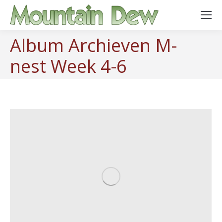
Album Archieven
M-
nest Week 4-6