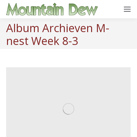
Album Archieven
M-
nest Week 8-3