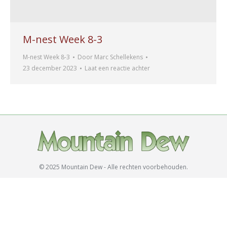
M-nest Week 8-3
M-nest Week 8-3
Door
Marc Schellekens
23 december 2023
Laat een reactie achter
© 2025 Mountain Dew - Alle rechten voorbehouden.