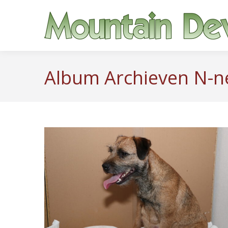
Album Archieven
N-n