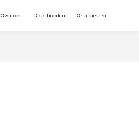
Over ons
Onze honden
Onze nesten