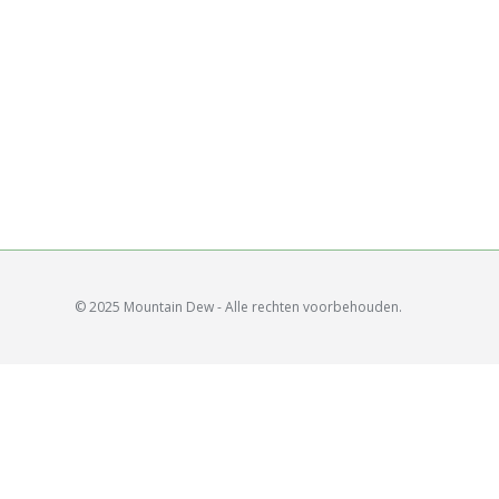
© 2025 Mountain Dew - Alle rechten voorbehouden.