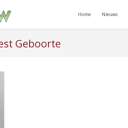
Home
Nieuws
est Geboorte