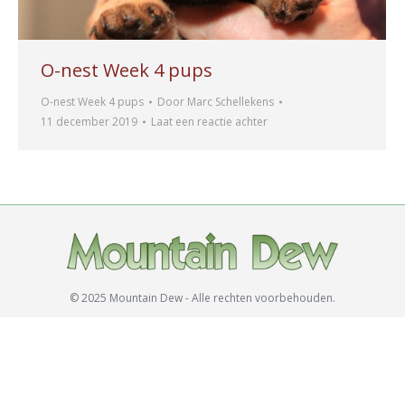
O-nest Week 4 pups
O-nest Week 4 pups
Door
Marc Schellekens
11 december 2019
Laat een reactie achter
© 2025 Mountain Dew - Alle rechten voorbehouden.