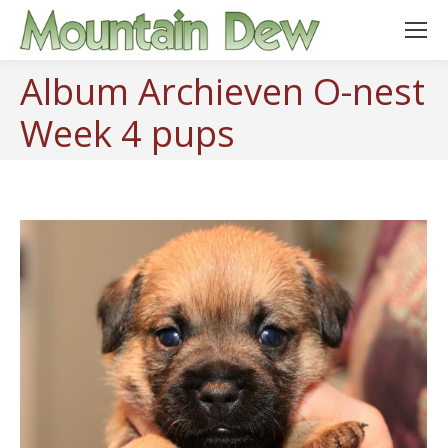
Album Archieven
O-nest
Week 4 pups