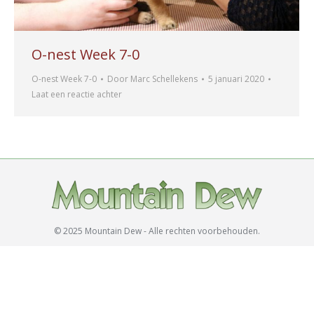
O-nest Week 7-0
O-nest Week 7-0
Door
Marc Schellekens
5 januari 2020
Laat een reactie achter
© 2025 Mountain Dew - Alle rechten voorbehouden.