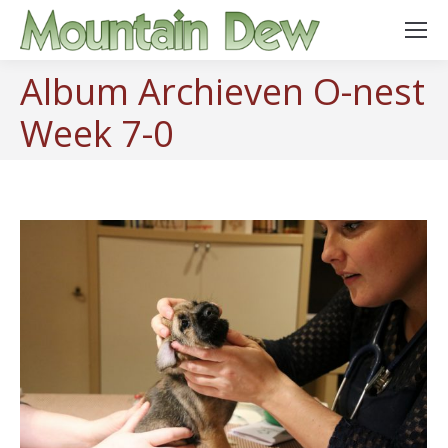
Album Archieven
O-nest
Week 7-0