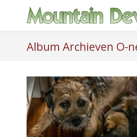
Album Archieven
O-n