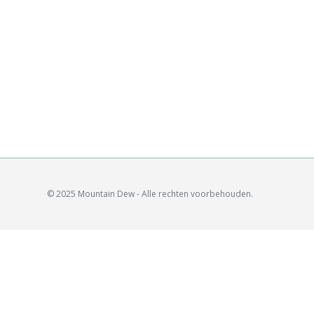
© 2025 Mountain Dew - Alle rechten voorbehouden.