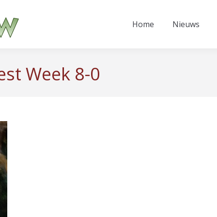
Home
Nieuws
est Week 8-0