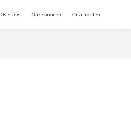
Over ons
Onze honden
Onze nesten