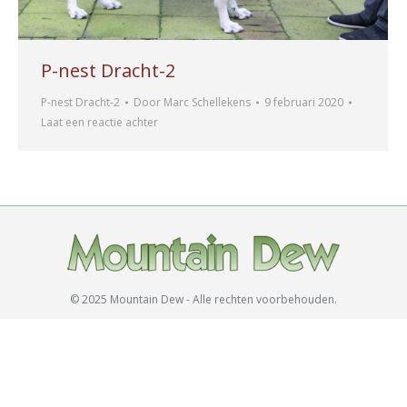
P-nest Dracht-2
P-nest Dracht-2
Door
Marc Schellekens
9 februari 2020
Laat een reactie achter
© 2025 Mountain Dew - Alle rechten voorbehouden.