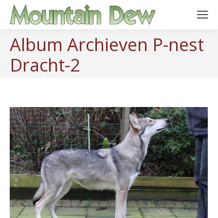
Album Archieven
P-nest
Dracht-2