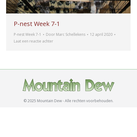
P-nest Week 7-1
P-nest Week 7-1
Door
Marc Schellekens
12 april 2020
Laat een reactie achter
© 2025 Mountain Dew - Alle rechten voorbehouden.