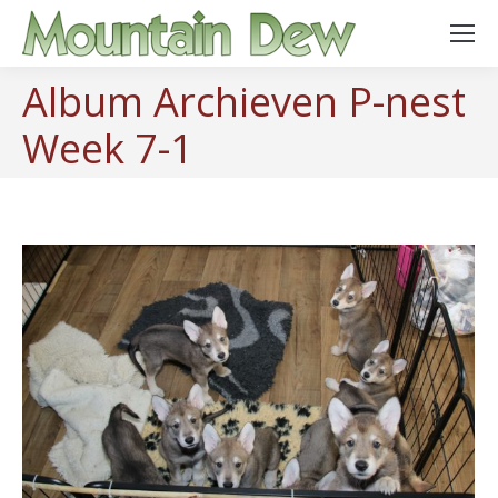
Album Archieven
P-nest
Week 7-1