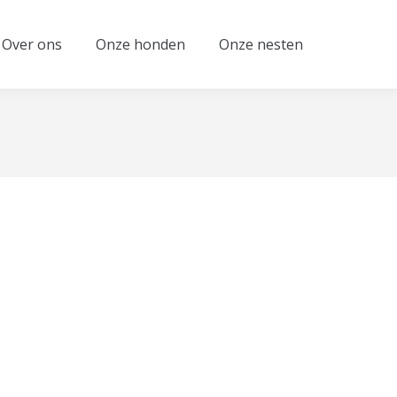
Over ons
Onze honden
Onze nesten