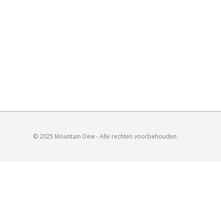
© 2025 Mountain Dew - Alle rechten voorbehouden.