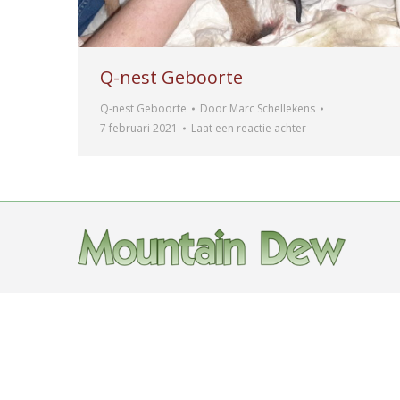
Q-nest Geboorte
Q-nest Geboorte
Door
Marc Schellekens
7 februari 2021
Laat een reactie achter