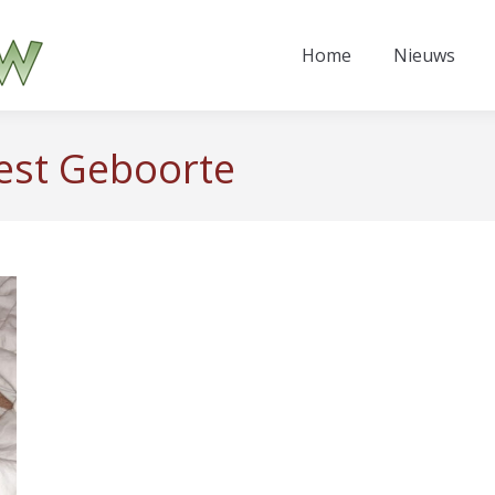
Home
Nieuws
est Geboorte