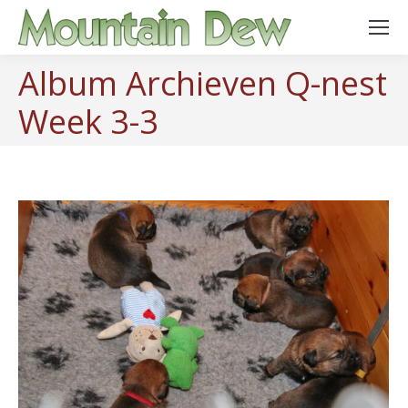
Album Archieven
Q-nest
Week 3-3