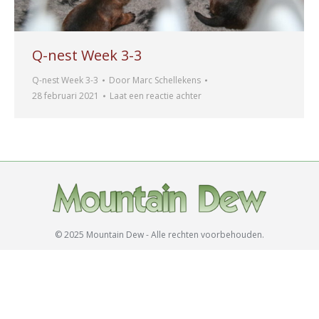
Q-nest Week 3-3
Q-nest Week 3-3
Door
Marc Schellekens
28 februari 2021
Laat een reactie achter
© 2025 Mountain Dew - Alle rechten voorbehouden.