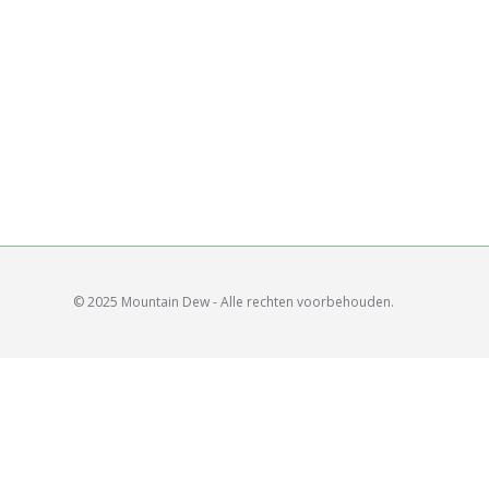
© 2025 Mountain Dew - Alle rechten voorbehouden.