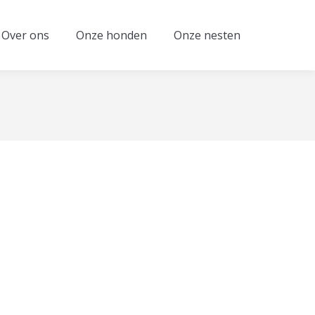
Over ons
Onze honden
Onze nesten