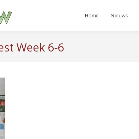
Home
Nieuws
est Week 6-6